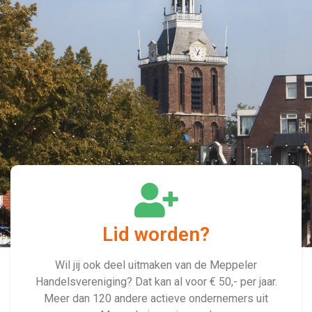
Lid worden?
Wil jij ook deel uitmaken van de Meppeler
Handelsvereniging? Dat kan al voor € 50,- per jaar.
Meer dan 120 andere actieve ondernemers uit