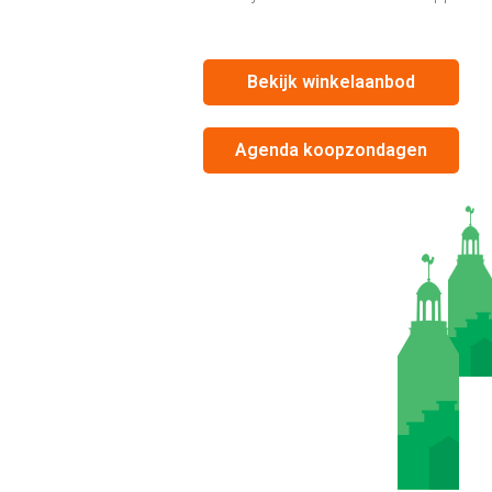
Bekijk winkelaanbod
Agenda koopzondagen