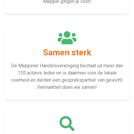
Meppel gingen je voor!
Samen sterk
De Meppeler Handelsvereniging bestaat uit meer dan
120 actieve leden en is daarmee voor de lokale
overheid en derden een gesprekspartner van gewicht.
Vermarkten doen we samen!