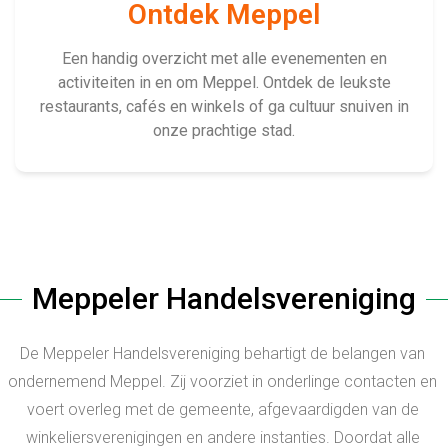
Ontdek Meppel
Een handig overzicht met alle evenementen en
activiteiten in en om Meppel. Ontdek de leukste
restaurants, cafés en winkels of ga cultuur snuiven in
onze prachtige stad.
Meppeler Handelsvereniging
De Meppeler Handelsvereniging behartigt de belangen van
ondernemend Meppel. Zij voorziet in onderlinge contacten en
voert overleg met de gemeente, afgevaardigden van de
winkeliersverenigingen en andere instanties. Doordat alle